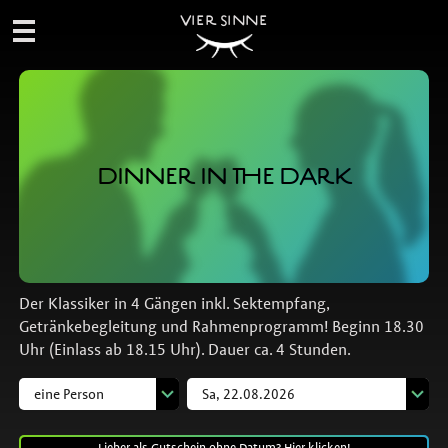
VIER SINNE
DINNER IN THE DARK
Der Klassiker in 4 Gängen inkl. Sektempfang,
Getränkebegleitung und Rahmenprogramm! Beginn 18.30
Uhr (Einlass ab 18.15 Uhr). Dauer ca. 4 Stunden.