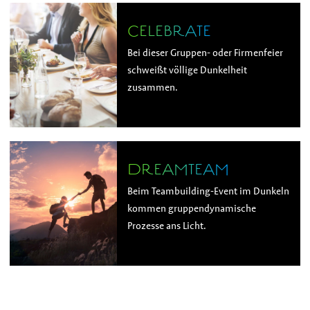
CELEBRATE
Bei dieser Gruppen- oder Firmenfeier
schweißt völlige Dunkelheit
zusammen.
DREAMTEAM
Beim Teambuilding-Event im Dunkeln
kommen gruppendynamische
Prozesse ans Licht.