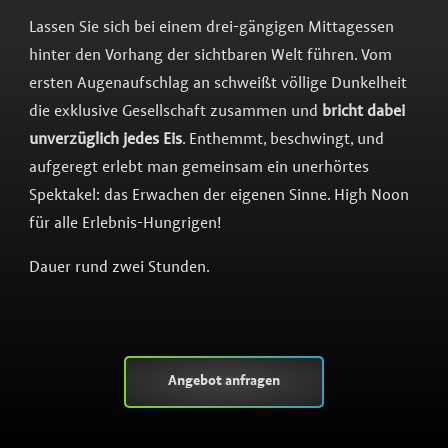
Lassen Sie sich bei einem drei-gängigen Mittagessen
hinter den Vorhang der sichtbaren Welt führen. Vom
ersten Augenaufschlag an schweißt völlige Dunkelheit
die exklusive Gesellschaft zusammen und
bricht dabei
unverzüglich jedes Eis
. Enthemmt, beschwingt, und
aufgeregt erlebt man gemeinsam ein unerhörtes
Spektakel: das Erwachen der eigenen Sinne. High Noon
für alle Erlebnis-Hungrigen!
Dauer rund zwei Stunden.
Angebot anfragen