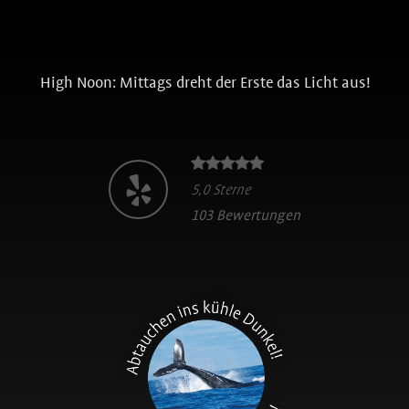
High Noon: Mittags dreht der Erste das Licht aus!
5,0 Sterne
103 Bewertungen