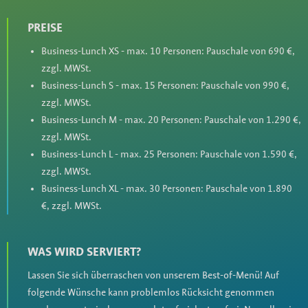
PREISE
Business-Lunch XS - max. 10 Personen: Pauschale von 690 €,
zzgl. MWSt.
Business-Lunch S - max. 15 Personen: Pauschale von 990 €,
zzgl. MWSt.
Business-Lunch M - max. 20 Personen: Pauschale von 1.290 €,
zzgl. MWSt.
Business-Lunch L - max. 25 Personen: Pauschale von 1.590 €,
zzgl. MWSt.
Business-Lunch XL - max. 30 Personen: Pauschale von 1.890
€, zzgl. MWSt.
WAS WIRD SERVIERT?
Lassen Sie sich überraschen von unserem Best-of-Menü! Auf
folgende Wünsche kann problemlos Rücksicht genommen