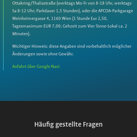
Ottakring/Thaliastraße (werktags Mo-Fr von 8-18 Uhr, werktags
Sa 8-12 Uhr; Parkdauer 1,5 Stunden), oder die APCOA-Parkgarage
Weinheimergasse 4, 1160 Wien (1 Stunde Eur 2,50,
Tagesmaximum EUR 7,00; Gehzeit zum Vier Sinne-Lokal ca. 2
Minuten).
Wichtiger Hinweis: diese Angaben sind vorbehaltlich möglicher
Änderungen sowie ohne Gewähr.
Anfahrt über Google Navi
Häufig gestellte Fragen