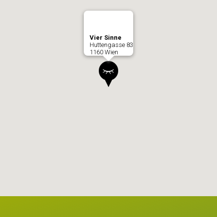
Vier Sinne
Huttengasse 83
1160 Wien