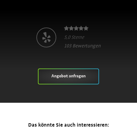
5,0 Sterne
103 Bewertungen
Angebot anfragen
Das könnte Sie auch interessieren: