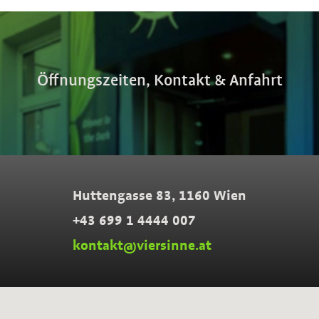
Öffnungszeiten, Kontakt & Anfahrt
Huttengasse 83, 1160 Wien
+43 699 1 4444 007
kontakt@viersinne.at