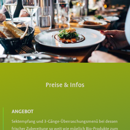
Preise & Infos
ANGEBOT
Sektempfang und 3-Gänge-Überraschungsmenü bei dessen
frischer Zubereitung so weit wie möglich Bio-Produkte zum