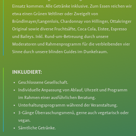
Einsatz kommen. Alle Getränke inklusive. Zum Essen reichen wir
etwa einen Grünen Veltliner oder Zweigelt von
Bründlmayer/Langenlois, Chardonnay von Hillinger, Ottakringer
Original sowie diverse Fruchtsäfte, Coca Cola, Eistee, Espresso
und Baileys. Inkl. Rund-um-Betreuung durch unsere
Moderatoren und Rahmenprogramm für die verbleibenden vier
Sinne durch unsere blinden Guides im Dunkelraum.
INKLUDIERT:
Geschlossene Gesellschaft.
Individuelle Anpassung von Ablauf, Uhrzeit und Programm
im Rahmen einer ausführlichen Beratung.
Unterhaltungsprogramm während der Veranstaltung.
3-Gänge Überraschungsmenü, gerne auch vegetarisch oder
vegan.
Sämtliche Getränke.