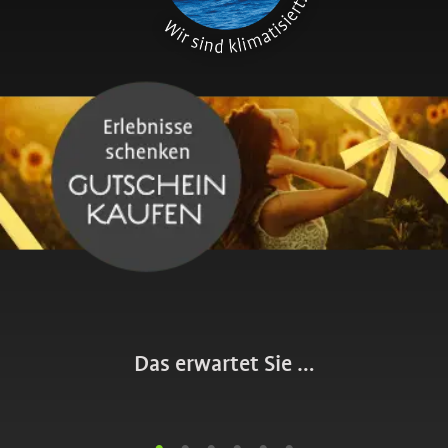
Das erwartet Sie …