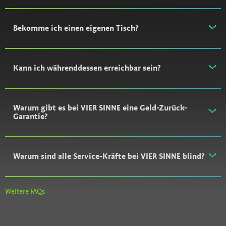
Bekomme ich einen eigenen Tisch?
Kann ich währenddessen erreichbar sein?
Warum gibt es bei VIER SINNE eine Geld-Zurück-
Garantie?
Warum sind alle Service-Kräfte bei VIER SINNE blind?
Weitere FAQs