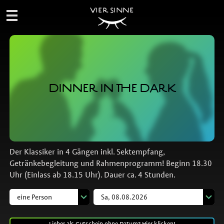
VIER SINNE
DINNER IN THE DARK
Der Klassiker in 4 Gängen inkl. Sektempfang,
Getränkebegleitung und Rahmenprogramm! Beginn 18.30
Uhr (Einlass ab 18.15 Uhr). Dauer ca. 4 Stunden.