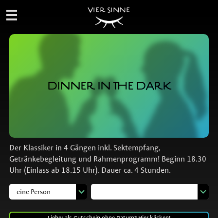
VIER SINNE
DINNER IN THE DARK
Der Klassiker in 4 Gängen inkl. Sektempfang,
Getränkebegleitung und Rahmenprogramm! Beginn 18.30
Uhr (Einlass ab 18.15 Uhr). Dauer ca. 4 Stunden.