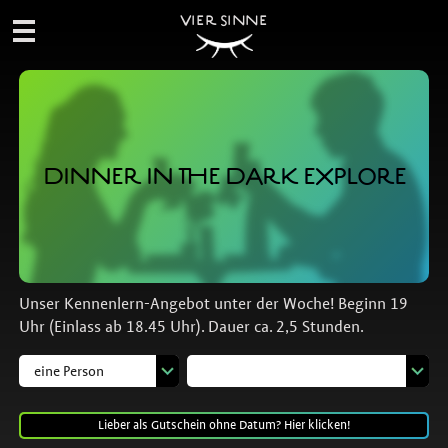
VIER SINNE
DINNER IN THE DARK EXPLORE
Unser Kennenlern-Angebot unter der Woche! Beginn 19
Uhr (Einlass ab 18.45 Uhr). Dauer ca. 2,5 Stunden.
Lieber als Gutschein ohne Datum? Hier klicken!