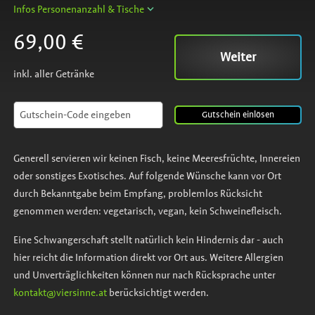
Infos Personenanzahl & Tische
69,00 €
Weiter
inkl. aller Getränke
Gutschein
einlösen
Generell servieren wir keinen Fisch, keine Meeresfrüchte, Innereien
oder sonstiges Exotisches. Auf folgende Wünsche kann vor Ort
durch Bekanntgabe beim Empfang, problemlos Rücksicht
genommen werden: vegetarisch, vegan, kein Schweinefleisch.
Eine Schwangerschaft stellt natürlich kein Hindernis dar - auch
hier reicht die Information direkt vor Ort aus. Weitere Allergien
und Unverträglichkeiten können nur nach Rücksprache unter
kontakt@viersinne.at
berücksichtigt werden.