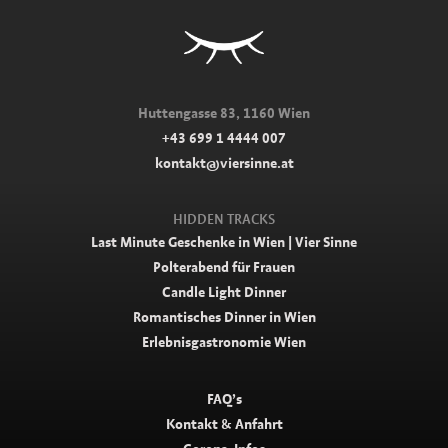
Huttengasse 83, 1160 Wien
+43 699 1 4444 007
kontakt@viersinne.at
HIDDEN TRACKS
Last Minute Geschenke in Wien | Vier Sinne
Polterabend für Frauen
Candle Light Dinner
Romantisches Dinner in Wien
Erlebnisgastronomie Wien
FAQ’s
Kontakt & Anfahrt