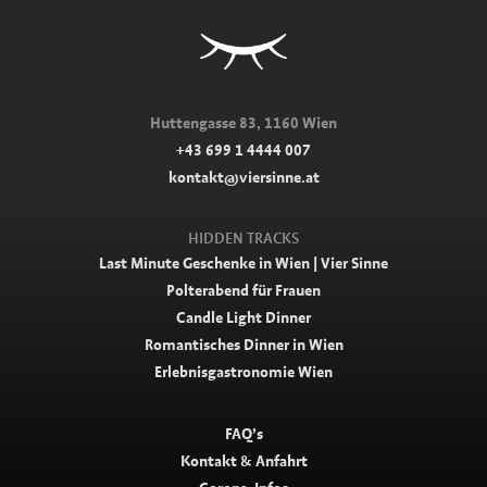
Huttengasse 83, 1160 Wien
+43 699 1 4444 007
kontakt@viersinne.at
HIDDEN TRACKS
Last Minute Geschenke in Wien | Vier Sinne
Polterabend für Frauen
Candle Light Dinner
Romantisches Dinner in Wien
Erlebnisgastronomie Wien
FAQ’s
Kontakt & Anfahrt