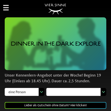
VIER SINNE
DINNER IN THE DARK EXPLORE
Unser Kennenlern-Angebot unter der Woche! Beginn 19
Uhr (Einlass ab 18.45 Uhr). Dauer ca. 2,5 Stunden.
Lieber als Gutschein ohne Datum? Hier klicken!