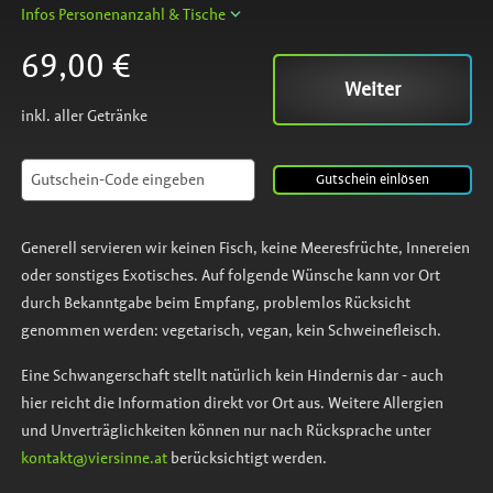
Infos Personenanzahl & Tische
69,00 €
Weiter
inkl. aller Getränke
Gutschein
einlösen
Generell servieren wir keinen Fisch, keine Meeresfrüchte, Innereien
oder sonstiges Exotisches. Auf folgende Wünsche kann vor Ort
durch Bekanntgabe beim Empfang, problemlos Rücksicht
genommen werden: vegetarisch, vegan, kein Schweinefleisch.
Eine Schwangerschaft stellt natürlich kein Hindernis dar - auch
hier reicht die Information direkt vor Ort aus. Weitere Allergien
und Unverträglichkeiten können nur nach Rücksprache unter
kontakt@viersinne.at
berücksichtigt werden.