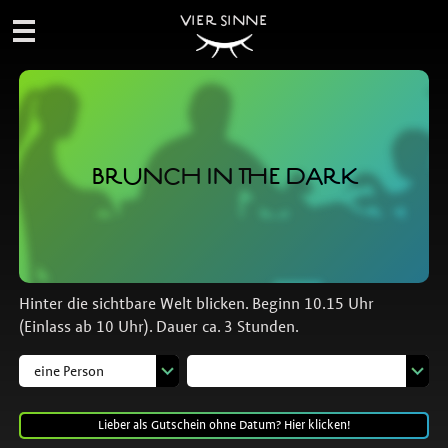
VIER SINNE
BRUNCH IN THE DARK
Hinter die sichtbare Welt blicken. Beginn 10.15 Uhr
(Einlass ab 10 Uhr). Dauer ca. 3 Stunden.
Lieber als Gutschein ohne Datum? Hier klicken!