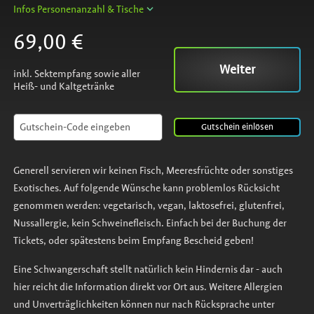
Infos Personenanzahl & Tische
69,00 €
Weiter
inkl. Sektempfang sowie aller
Heiß- und Kaltgetränke
Gutschein
einlösen
Generell servieren wir keinen Fisch, Meeresfrüchte oder sonstiges
Exotisches. Auf folgende Wünsche kann problemlos Rücksicht
genommen werden: vegetarisch, vegan, laktosefrei, glutenfrei,
Nussallergie, kein Schweinefleisch. Einfach bei der Buchung der
Tickets, oder spätestens beim Empfang Bescheid geben!
Eine Schwangerschaft stellt natürlich kein Hindernis dar - auch
hier reicht die Information direkt vor Ort aus. Weitere Allergien
und Unverträglichkeiten können nur nach Rücksprache unter