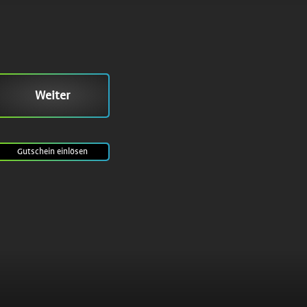
Weiter
Gutschein
einlösen